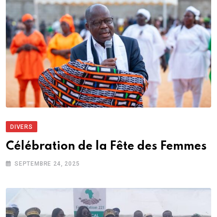
DIVERS
Célébration de la Fête des Femmes
SEPTEMBRE 24, 2025