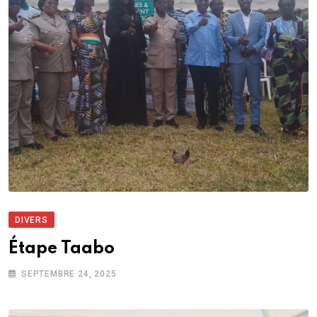
DIVERS
Étape Taabo
SEPTEMBRE 24, 2025