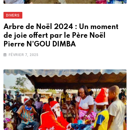
DIVERS
Arbre de Noël 2024 : Un moment
de joie offert par le Père Noël
Pierre N’GOU DIMBA
FÉVRIER 7, 2025