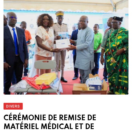
DIVERS
CÉRÉMONIE DE REMISE DE
MATÉRIEL MÉDICAL ET DE