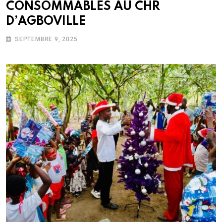
CONSOMMABLES AU CHR
D’AGBOVILLE
SEPTEMBRE 9, 2025