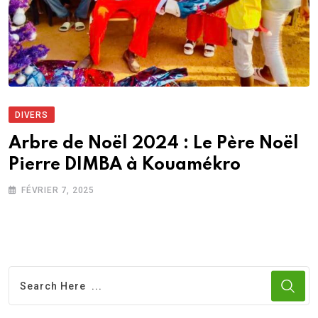
DIVERS
Arbre de Noël 2024 : Le Père Noël
Pierre DIMBA à Kouamékro
FÉVRIER 7, 2025