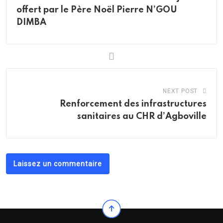
offert par le Père Noël Pierre N’GOU
DIMBA
NEXT POST
Renforcement des infrastructures
sanitaires au CHR d’Agboville
Laissez un commentaire