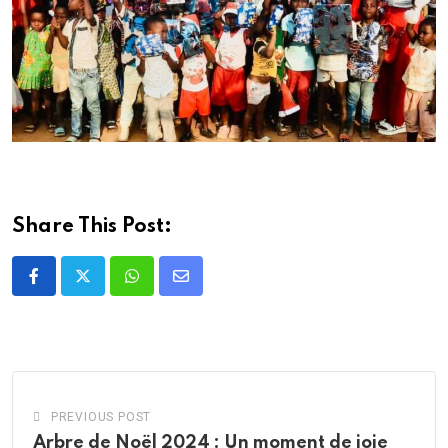
Share This Post:
Whatsapp
Share
via
Email
PREVIOUS POST
Arbre de Noël 2024 : Un moment de joie