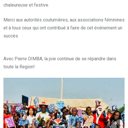
chaleureuse et festive.
Merci aux autorités coutumières, aux associations féminines
et à tous ceux qui ont contribué à faire de cet événement un
succès.
Avec Pierre DIMBA, la joie continue de se répandre dans
toute la Region!