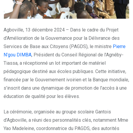
Agboville, 13 décembre 2024 – Dans le cadre du Projet
d’Amélioration de la Gouvernance pour la Délivrance des
Services de Base aux Citoyens (PAGDS), le ministre
Pierre
N’gou DIMBA
, Président du Conseil Régional de l’Agnéby-
Tiassa, a réceptionné un lot important de matériel
pédagogique destiné aux écoles publiques. Cette initiative,
financée par le Gouvernement ivoirien et la Banque mondiale,
s’inscrit dans une dynamique de promotion de l’accès à une
éducation de qualité pour les élèves.
La cérémonie, organisée au groupe scolaire Gantois
d’Agboville, a réuni des personnalités clés, notamment Mme
Yao Madeleine, coordonnatrice du PAGDS, des autorités