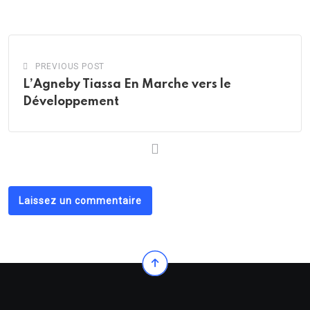
Email
PREVIOUS POST
L’Agneby Tiassa En Marche vers le
Développement
Laissez un commentaire