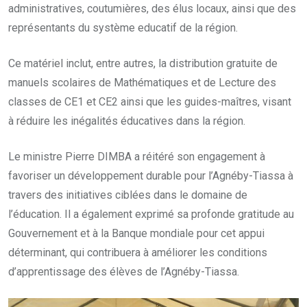
administratives, coutumières, des élus locaux, ainsi que des
représentants du système educatif de la région.
Ce matériel inclut, entre autres, la distribution gratuite de
manuels scolaires de Mathématiques et de Lecture des
classes de CE1 et CE2 ainsi que les guides-maîtres, visant
à réduire les inégalités éducatives dans la région.
Le ministre Pierre DIMBA a réitéré son engagement à
favoriser un développement durable pour l’Agnéby-Tiassa à
travers des initiatives ciblées dans le domaine de
l’éducation. Il a également exprimé sa profonde gratitude au
Gouvernement et à la Banque mondiale pour cet appui
déterminant, qui contribuera à améliorer les conditions
d’apprentissage des élèves de l’Agnéby-Tiassa.