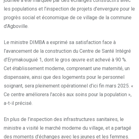
journée a été marquée par des échanges constructifs avec
les populations et l’inspection de projets d’envergure pour le
progrès social et économique de ce village de la commune
d’Agboville.
Le ministre DIMBA a exprimé sa satisfaction face à
l’avancement de la construction du Centre de Santé Intégré
d’Erymakouguié 1, dont le gros œuvre est achevé à 90 %.
Cet établissement moderne, comprenant une maternité, un
dispensaire, ainsi que des logements pour le personnel
soignant, sera pleinement opérationnel d’ici fin mars 2025. «
Ce centre améliorera l’accès aux soins pour la population »,
a-t-il précisé.
En plus de l’inspection des infrastructures sanitaires, le
ministre a visité le marché moderne du village, et a partagé
des moments d’échanges avec les jeunes et les femmes.