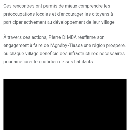
Ces rencontres ont permis de mieux comprendre les
préoccupations locales et d’encourager les citoyens à
participer activement au développement de leur village.
À travers ces actions, Pierre DIMBA réaffirme son
engagement à faire de l’Agnéby-Tiassa une région prospère,
où chaque village bénéficie des infrastructures nécessaires
pour améliorer le quotidien de ses habitants.